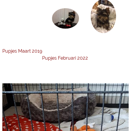
Pupjes Maart 2019
Pupjes Februari 2022