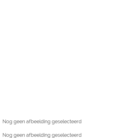
Nog geen afbeelding geselecteerd
Nog geen afbeelding geselecteerd