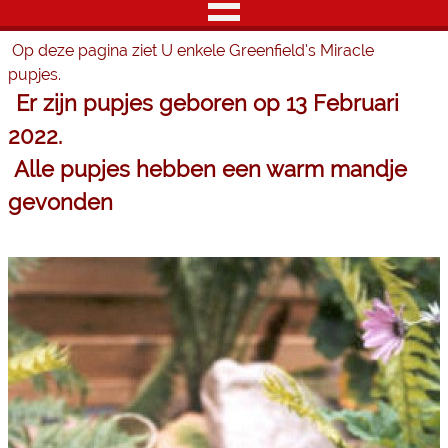
Op deze pagina ziet U enkele Greenfield’s Miracle
pupjes.
Er zijn pupjes geboren op 13 Februari
2022.
Alle pupjes hebben een warm mandje
gevonden